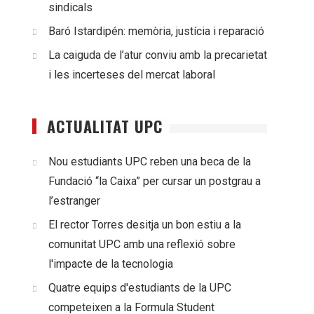
sindicals
Baró Istardipén: memòria, justícia i reparació
La caiguda de l’atur conviu amb la precarietat
i les incerteses del mercat laboral
ACTUALITAT UPC
Nou estudiants UPC reben una beca de la
Fundació “la Caixa” per cursar un postgrau a
l’estranger
El rector Torres desitja un bon estiu a la
comunitat UPC amb una reflexió sobre
l'impacte de la tecnologia
Quatre equips d'estudiants de la UPC
competeixen a la Formula Student