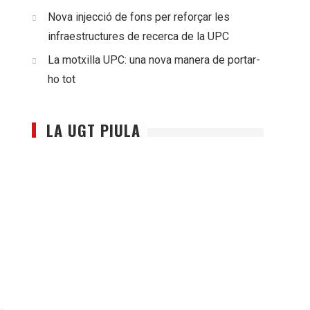
Nova injecció de fons per reforçar les
infraestructures de recerca de la UPC
La motxilla UPC: una nova manera de portar-
ho tot
LA UGT PIULA